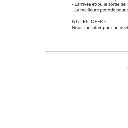
- L'arrivée et/ou la sortie 
- La meilleure période pour 
NOTRE OFFRE
Nous consulter pour un devi