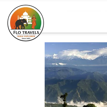
Accueil